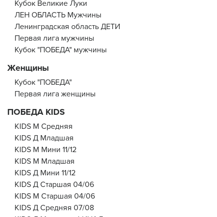
Кубок Великие Луки
ЛЕН ОБЛАСТЬ Мужчины
Ленинградская область ДЕТИ
Первая лига мужчины
Кубок "ПОБЕДА" мужчины
Женщины
Кубок "ПОБЕДА"
Первая лига женщины
ПОБЕДА KIDS
KIDS М Средняя
KIDS Д Младшая
KIDS М Мини 11/12
KIDS М Младшая
KIDS Д Мини 11/12
KIDS Д Старшая 04/06
KIDS М Старшая 04/06
KIDS Д Средняя 07/08