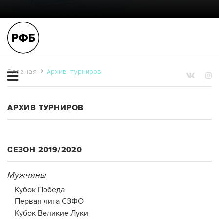
Главная
Архив турниров
АРХИВ ТУРНИРОВ
СЕЗОН 2019/2020
Мужчины
Кубок Победа
Первая лига СЗФО
Кубок Великие Луки