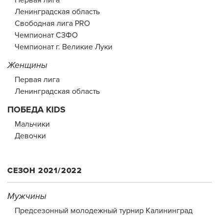
Первая лига
Ленинградская область
Свободная лига PRO
Чемпионат СЗФО
Чемпионат г. Великие Луки
Женщины
Первая лига
Ленинградская область
ПОБЕДА KIDS
Мальчики
Девочки
СЕЗОН 2021/2022
Мужчины
Предсезонный молодежный турнир Калининград