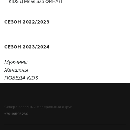
KIDS Д Младшая ФИНАЛ
СЕЗОН 2022/2023
СЕЗОН 2023/2024
Мужчины
Женщины
ПОБЕДА KIDS
Северо-западный федеральный округ
+79119508230