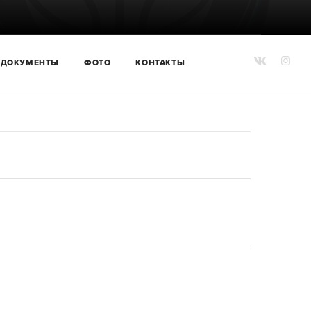
ДОКУМЕНТЫ
ФОТО
КОНТАКТЫ