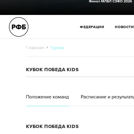
Финал МЛБЛ СЗФО 2026
ФЕДЕРАЦИИ
НОВОСТИ
Главная
Турнир
КУБОК ПОБЕДА KIDS
Положение команд
Расписание и результат
КУБОК ПОБЕДА KIDS