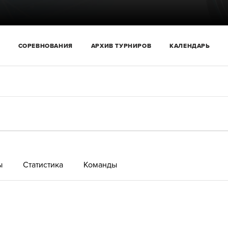
СОРЕВНОВАНИЯ
АРХИВ ТУРНИРОВ
КАЛЕНДАРЬ
ы
Статистика
Команды