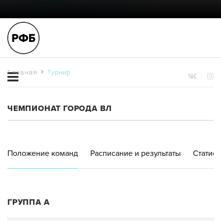
Главная
Турнир
ЧЕМПИОНАТ ГОРОДА ВЛ
Положение команд
Расписание и результаты
Статист
ГРУППА А